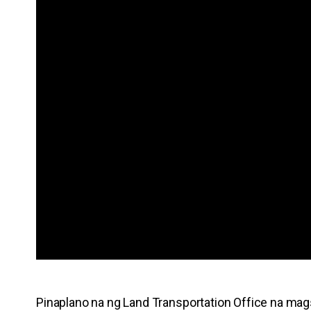
Pinaplano na ng Land Transportation Office na ma