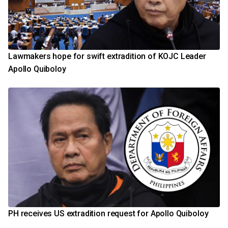
Lawmakers hope for swift extradition of KOJC Leader
Apollo Quiboloy
PH receives US extradition request for Apollo Quiboloy