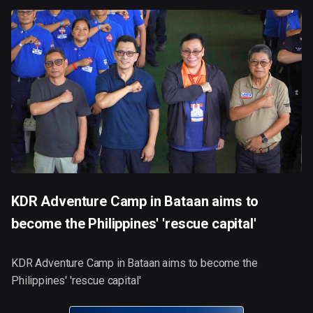
KDR Adventure Camp in Bataan aims to
become the Philippines' 'rescue capital'
KDR Adventure Camp in Bataan aims to become the
Philippines' 'rescue capital'