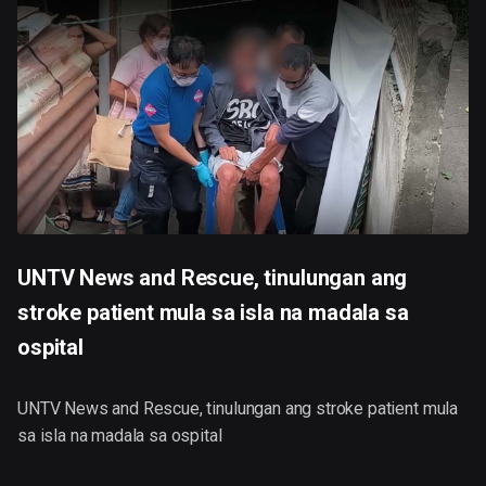
UNTV News and Rescue, tinulungan ang
stroke patient mula sa isla na madala sa
ospital
UNTV News and Rescue, tinulungan ang stroke patient mula
sa isla na madala sa ospital