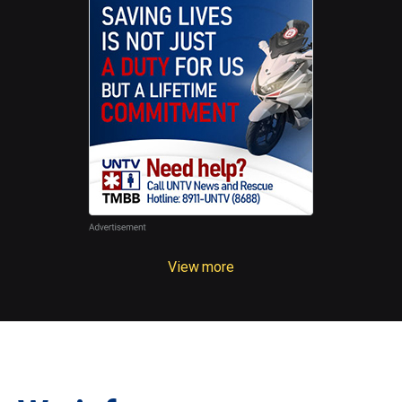
View more