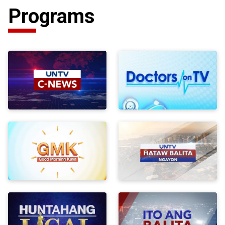
Programs