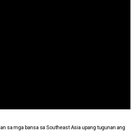
gan sa mga bansa sa Southeast Asia upang tugunan ang